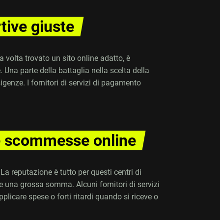
tive giuste
a volta trovato un sito online adatto, è
. Una parte della battaglia nella scelta della
genze. I fornitori di servizi di pagamento
le scommesse online
a reputazione è tutto per questi centri di
una grossa somma. Alcuni fornitori di servizi
plicare spese o forti ritardi quando si riceve o