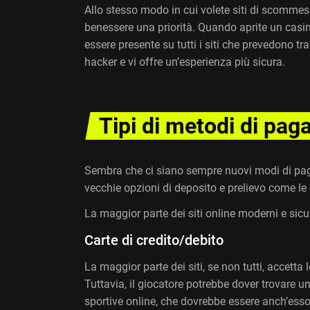
Allo stesso modo in cui volete siti di scommess
benessere una priorità. Quando aprite un casin
essere presente su tutti i siti che prevedono tr
hacker e vi offre un’esperienza più sicura.
Tipi di metodi di pag
Sembra che ci siano sempre nuovi modi di pagar
vecchie opzioni di deposito e prelievo come le c
La maggior parte dei siti online moderni e sicuri
Carte di credito/debito
La maggior parte dei siti, se non tutti, accetta
Tuttavia, il giocatore potrebbe dover trovare 
sportive online, che dovrebbe essere anch’esso