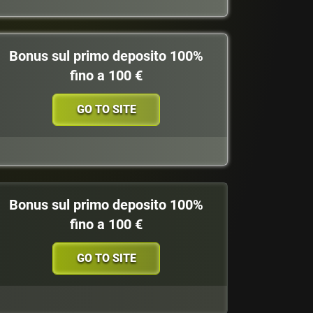
Bonus sul primo deposito 100%
fino a 100 €
GO TO SITE
Bonus sul primo deposito 100%
fino a 100 €
GO TO SITE