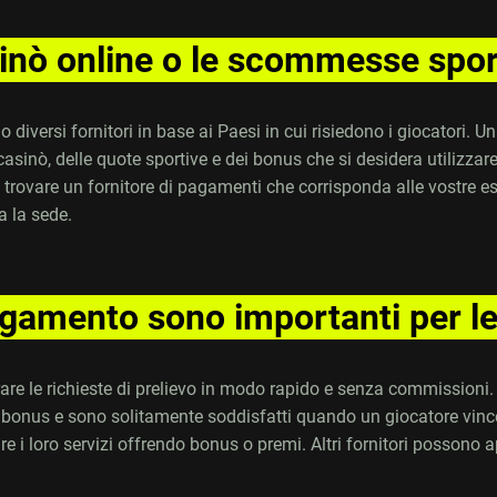
Italy
Worldwide
Password
Italian
English
sinò online o le scommesse spor
Confirm New password
Confirm New password
Spain
France
Spanish
French
Your password must contain at least 9
characters and include at least 1 lower case
RESET PASSWORD
Forgot your password?
letter, 1 upper case letter and 1 number.
diversi fornitori in base ai Paesi in cui risiedono i giocatori. Un
asinò, delle quote sportive e dei bonus che si desidera utilizzare
SAVE NEW PASSWORD
I have read and accepted the
Privacy
LOG IN
SAVE NEW PASSWORD
rovare un fornitore di pagamenti che corrisponda alle vostre esi
Policy
, and would also like to receive
a la sede.
bonuses, promotions, news or other
relevant information periodically by any
channel of communication.
agamento sono importanti per 
CREATE AN ACCOUNT
re le richieste di prelievo in modo rapido e senza commissioni. L
onus e sono solitamente soddisfatti quando un giocatore vince 
 i loro servizi offrendo bonus o premi. Altri fornitori possono ap