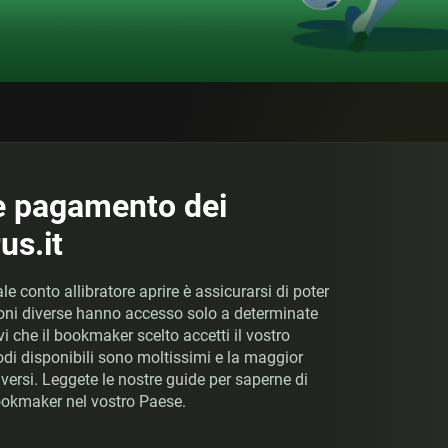
 e pagamento dei
us.it
e conto allibratore aprire è assicurarsi di poter
zioni diverse hanno accesso solo a determinate
 che il bookmaker scelto accetti il vostro
di disponibili sono moltissimi e la maggior
versi. Leggete le nostre guide per saperne di
bookmaker nel vostro Paese.