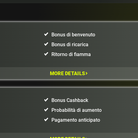
Bonus di benvenuto
Bonus di ricarica
Ritorno di fiamma
MORE DETAILS
Bonus Cashback
Probabilità di aumento
Pagamento anticipato