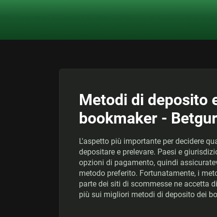
Metodi di deposito
bookmaker - Betgur
L'aspetto più importante per decidere qual
depositare e prelevare. Paesi e giurisdi
opzioni di pagamento, quindi assicuratevi
metodo preferito. Fortunatamente, i meto
parte dei siti di scommesse ne accetta di
più sui migliori metodi di deposito dei 