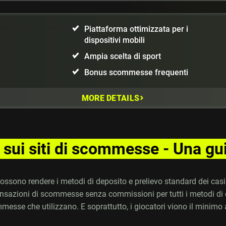
Piattaforma ottimizzata per i
dispositivi mobili
Ampia scelta di sport
Bonus scommesse frequenti
Registration
MORE DETAILS
Already have an account?
Log in
Login
New password
Login
Change password
sui siti di scommesse - Una gu
Old password
Your password must contain at least 9
Do not have an account?
Register Now
Password recovery
E-mail
characters and include at least 1 lower case
 possono rendere i metodi di deposito e prelievo standard dei ca
letter, 1 upper case letter and 1 number.
Login
Choose your country &
 transazioni di scommesse senza commissioni per tutti i metodi di
Enter email address that you used for
language
New password
registration
New password
messe che utilizzano. E soprattutto, i giocatori viono il minimo a
Password
E-mail