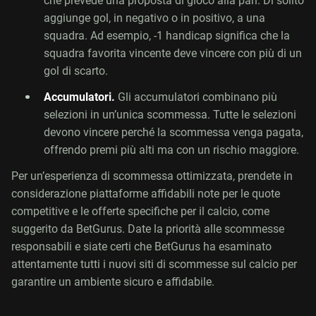
che prevede una proposta di gioco alla pari. Di solito
aggiunge gol, in negativo o in positivo, a una
squadra. Ad esempio, -1 handicap significa che la
squadra favorita vincente deve vincere con più di un
gol di scarto.
Accumulatori.
Gli accumulatori combinano più
selezioni in un’unica scommessa. Tutte le selezioni
devono vincere perché la scommessa venga pagata,
offrendo premi più alti ma con un rischio maggiore.
Per un’esperienza di scommessa ottimizzata, prendete in
considerazione piattaforme affidabili note per le quote
competitive e le offerte specifiche per il calcio, come
suggerito da BetGurus. Date la priorità alle scommesse
responsabili e siate certi che BetGurus ha esaminato
attentamente tutti i nuovi siti di scommesse sul calcio per
garantire un ambiente sicuro e affidabile.