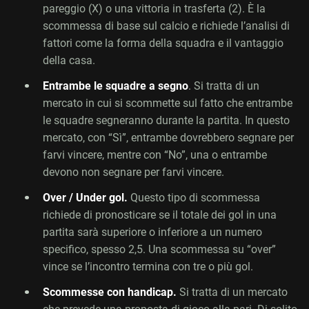
pareggio (X) o una vittoria in trasferta (2). È la
scommessa di base sul calcio e richiede l’analisi di
fattori come la forma della squadra e il vantaggio
della casa.
Entrambe le squadre a segno
. Si tratta di un
mercato in cui si scommette sul fatto che entrambe
le squadre segneranno durante la partita. In questo
mercato, con “Sì”, entrambe dovrebbero segnare per
farvi vincere, mentre con “No”, una o entrambe
devono non segnare per farvi vincere.
Over / Under gol.
Questo tipo di scommessa
richiede di pronosticare se il totale dei gol in una
partita sarà superiore o inferiore a un numero
specifico, spesso 2,5. Una scommessa su “over”
vince se l’incontro termina con tre o più gol.
Scommesse con handicap.
Si tratta di un mercato