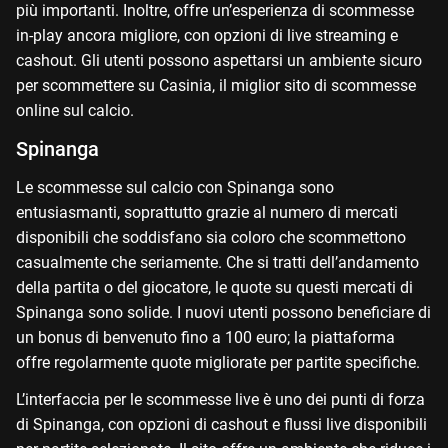
più importanti. Inoltre, offre un’esperienza di scommesse
in-play ancora migliore, con opzioni di live streaming e
cashout. Gli utenti possono aspettarsi un ambiente sicuro
per scommettere su Casinia, il miglior sito di scommesse
online sul calcio.
Spinanga
Le scommesse sul calcio con Spinanga sono
entusiasmanti, soprattutto grazie al numero di mercati
disponibili che soddisfano sia coloro che scommettono
casualmente che seriamente. Che si tratti dell’andamento
della partita o del giocatore, le quote su questi mercati di
Spinanga sono solide. I nuovi utenti possono beneficiare di
un bonus di benvenuto fino a 100 euro; la piattaforma
offre regolarmente quote migliorate per partite specifiche.
L’interfaccia per le scommesse live è uno dei punti di forza
di Spinanga, con opzioni di cashout e flussi live disponibili