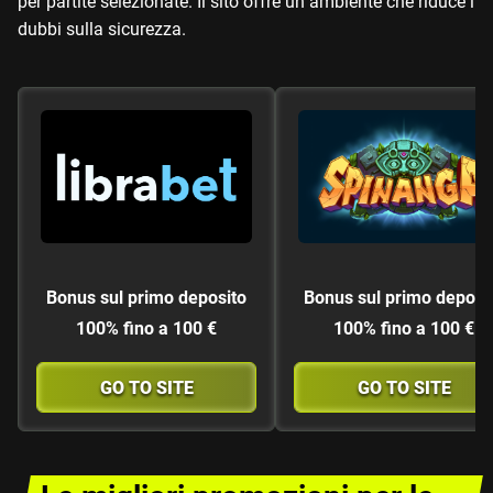
per partite selezionate. Il sito offre un ambiente che riduce i
dubbi sulla sicurezza.
Bonus sul primo deposito
Bonus sul primo deposi
100% fino a 100 €
100% fino a 100 €
GO TO SITE
GO TO SITE