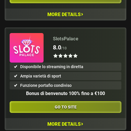
MORE DETAILS
SlotsPalace
8.0
/10
Disponibile lo streaming in diretta
Ampia varietà di sport
Funzione portafio condiviso
Bonus di benvenuto 100% fino a €100
GO TO SITE
MORE DETAILS