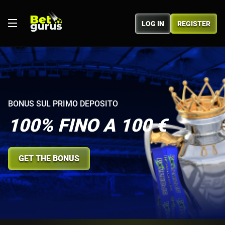
LOG IN
REGISTER
BONUS SUL PRIMO DEPOSITO
SITI DI SCOMMESSE
100% FINO A 100 €
PROMOZIONI SPORTIVE
SPORT
Calcio
GET THE BONUS
Tennis
Pugilato
eSports