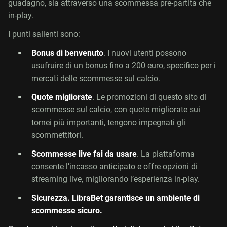
guadagno, sia attraverso una scommessa pre-partita che
in-play.
I punti salienti sono:
Bonus di benvenuto
. I nuovi utenti possono
usufruire di un bonus fino a 200 euro, specifico per i
Registration
mercati delle scommesse sul calcio.
Quote migliorate
. Le promozioni di questo sito di
Already have an account?
Log in
scommesse sul calcio, con quote migliorate sui
tornei più importanti, tengono impegnati gli
Login
scommettitori.
New password
Login
Change password
Scommesse live fai da usare
. La piattaforma
Old password
consente l’incasso anticipato e offre opzioni di
Your password must contain at least 9
Do not have an account?
Register Now
Password recovery
E-mail
characters and include at least 1 lower case
streaming live, migliorando l’esperienza in-play.
letter, 1 upper case letter and 1 number.
Login
Choose your country &
Enter email address that you used for
Sicurezza. LibraBet garantisce un ambiente di
language
New password
registration
New password
scommesse sicuro.
Password
E-mail