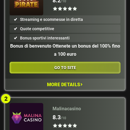
8.2
/10
Streaming e scommesse in diretta
Quote competitive
Bonus sportivi interessanti
Bonus di benvenuto Ottenete un bonus del 100% fino
a 100 euro
GO TO SITE
MORE DETAILS
2
Malinacasino
8.3
/10