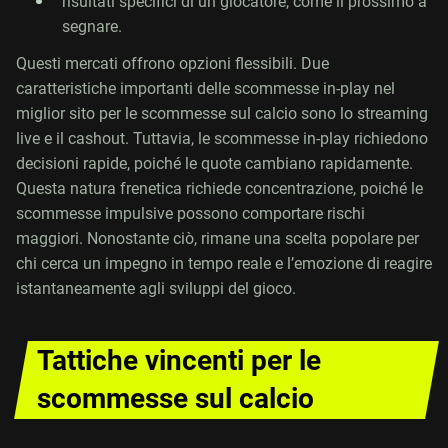
risultati specifici di un giocatore, come il prossimo a
segnare.
Questi mercati offrono opzioni flessibili. Due
caratteristiche importanti delle scommesse in-play nel
miglior sito per le scommesse sul calcio sono lo streaming
live e il cashout. Tuttavia, le scommesse in-play richiedono
decisioni rapide, poiché le quote cambiano rapidamente.
Questa natura frenetica richiede concentrazione, poiché le
scommesse impulsive possono comportare rischi
maggiori. Nonostante ciò, rimane una scelta popolare per
chi cerca un impegno in tempo reale e l’emozione di reagire
istantaneamente agli sviluppi del gioco.
Tattiche vincenti per le
scommesse sul calcio