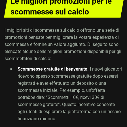
Le migliori promozioni per le
scommesse sul calcio
I migliori siti di scommesse sul calcio offrono una serie di
promozioni pensate per migliorare la vostra esperienza di
scommessa e fornire un valore aggiunto. Di seguito sono
elencate alcune delle migliori promozioni disponibili per gli
scommettitori di calcio:
Scommesse gratuite di benvenuto.
I nuovi giocatori
ricevono spesso scommesse gratuite dopo essersi
registrati e aver effettuato un deposito o una
scommessa iniziale. Per esempio, un’offerta
potrebbe dire: “Scommetti 10€, ricevi 30€ di
scommesse gratuite”. Questo incentivo consente
agli utenti di esplorare la piattaforma con un rischio
finanziario minimo.